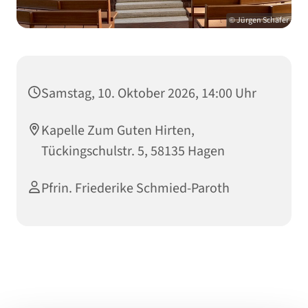
© Jürgen Schäfer
Samstag, 10. Oktober 2026, 14:00 Uhr
Kapelle Zum Guten Hirten,
Tückingschulstr. 5, 58135 Hagen
Pfrin. Friederike Schmied-Paroth