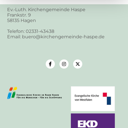
Ev.-Luth. Kirchengemeinde Haspe
Frankstr. 9
58135 Hagen
Telefon: 02331-43438
Email: buero@kirchengemeinde-haspe.de