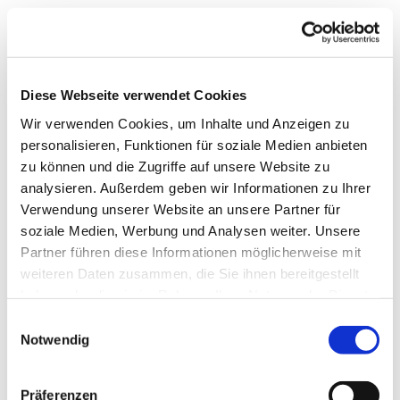
Diese Webseite verwendet Cookies
Wir verwenden Cookies, um Inhalte und Anzeigen zu
personalisieren, Funktionen für soziale Medien anbieten
zu können und die Zugriffe auf unsere Website zu
analysieren. Außerdem geben wir Informationen zu Ihrer
Verwendung unserer Website an unsere Partner für
soziale Medien, Werbung und Analysen weiter. Unsere
Partner führen diese Informationen möglicherweise mit
weiteren Daten zusammen, die Sie ihnen bereitgestellt
Dies könnte Sie auch
haben oder die sie im Rahmen Ihrer Nutzung der Dienste
interessieren
gesammelt haben.
Einwilligungsauswahl
Notwendig
Präferenzen