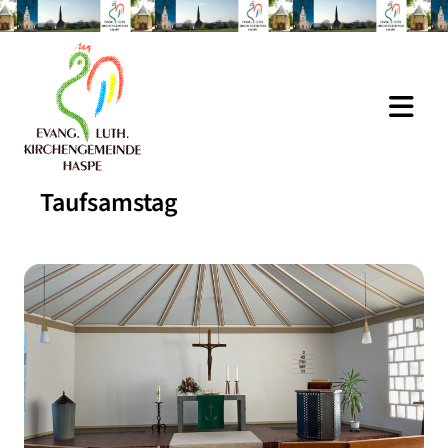
Taufsamstag