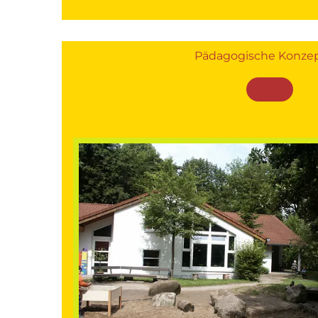
Pädagogische Konze