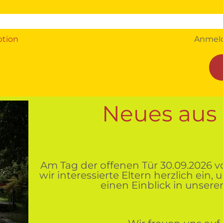
ption
Anmel
Neues aus 
Am Tag der offenen Tür 30.09.2026 vo
wir interessierte Eltern herzlich ein
einen Einblick in unseren