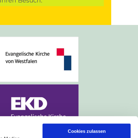
 Ihren Besuch.
Cookies zulassen