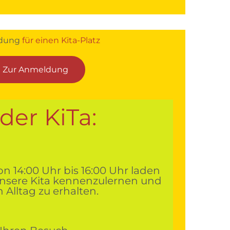
dung
für einen Kita-Platz
Zur Anmeldung
der KiTa:
n 14:00 Uhr bis 16:00 Uhr laden
, unsere Kita kennenzulernen und
 Alltag zu erhalten.