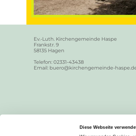
Ev.-Luth. Kirchengemeinde Haspe
Frankstr. 9
58135 Hagen
Telefon: 02331-43438
Email: buero@kirchengemeinde-haspe.d
Diese Webseite verwende