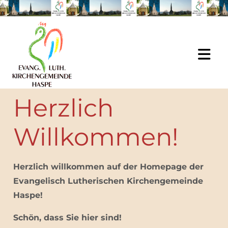
Zum Inhalt springen
Herzlich
Willkommen!
Herzlich willkommen auf der Homepage der
Evangelisch Lutherischen Kirchengemeinde
Haspe!
Schön, dass Sie hier sind!