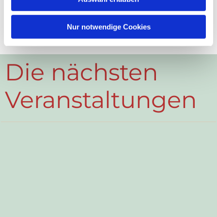
Nur notwendige Cookies
Die nächsten
Veranstaltungen