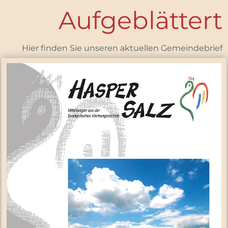
Aufgeblättert
Hier finden Sie unseren aktuellen Gemeindebrief