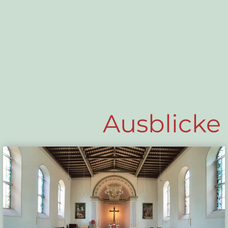
Ausblicke