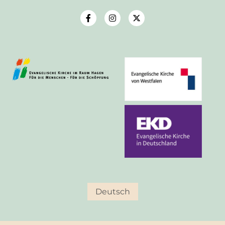
Deutsch