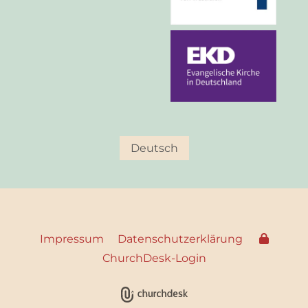
Deutsch
Impressum
Datenschutzerklärung
ChurchDesk-Login