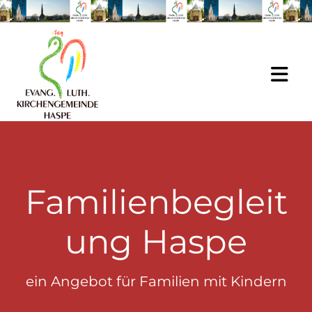
Zum Inhalt springen
Familienbegleit
ung Haspe
ein Angebot für Familien mit Kindern