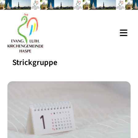
Strickgruppe