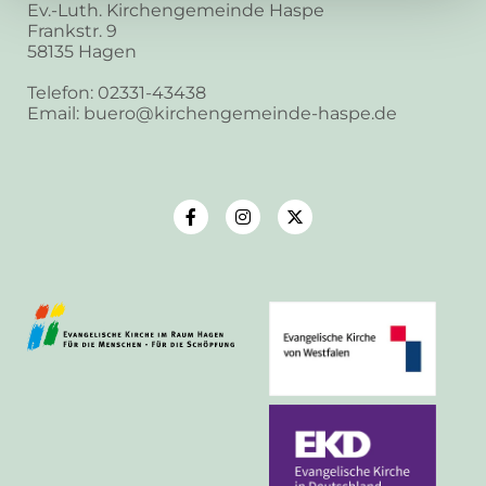
Ev.-Luth. Kirchengemeinde Haspe
Frankstr. 9
58135 Hagen
Telefon: 02331-43438
Email: buero@kirchengemeinde-haspe.de