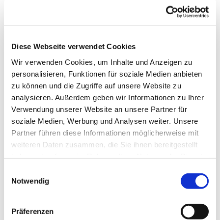
Diese Webseite verwendet Cookies
Wir verwenden Cookies, um Inhalte und Anzeigen zu
personalisieren, Funktionen für soziale Medien anbieten
zu können und die Zugriffe auf unsere Website zu
analysieren. Außerdem geben wir Informationen zu Ihrer
Verwendung unserer Website an unsere Partner für
soziale Medien, Werbung und Analysen weiter. Unsere
Partner führen diese Informationen möglicherweise mit
weiteren Daten zusammen, die Sie ihnen bereitgestellt
Dies könnte Sie auch
haben oder die sie im Rahmen Ihrer Nutzung der Dienste
interessieren
gesammelt haben.
Einwilligungsauswahl
Notwendig
Präferenzen