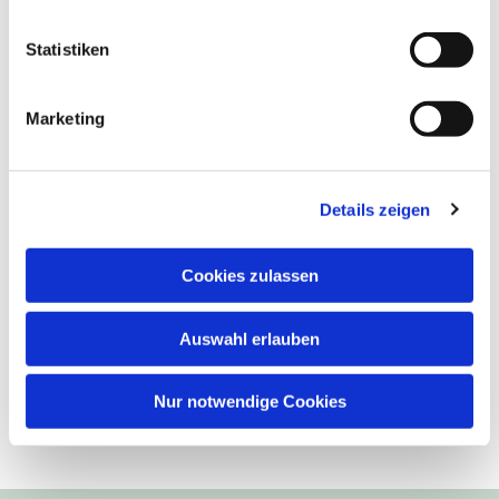
Statistiken
Marketing
Details zeigen
Cookies zulassen
Auswahl erlauben
Nur notwendige Cookies