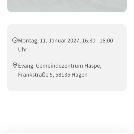
Montag, 11. Januar 2027, 16:30 - 18:00
Uhr
Evang. Gemeindezentrum Haspe,
Frankstraße 5, 58135 Hagen