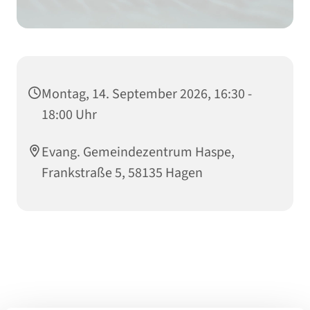
Montag, 14. September 2026, 16:30 -
18:00 Uhr
Evang. Gemeindezentrum Haspe,
Frankstraße 5, 58135 Hagen