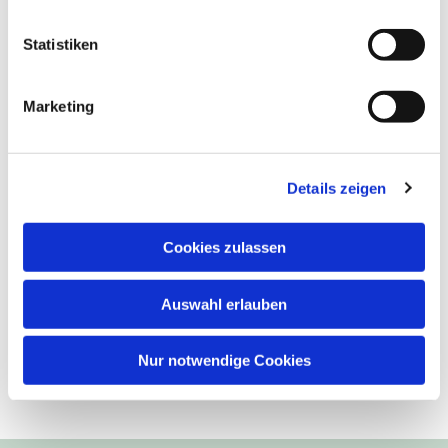
Statistiken
Marketing
Details zeigen
Cookies zulassen
Auswahl erlauben
Nur notwendige Cookies