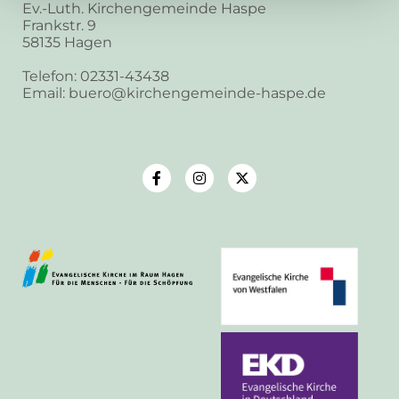
Ev.-Luth. Kirchengemeinde Haspe
Frankstr. 9
58135 Hagen
Telefon: 02331-43438
Email: buero@kirchengemeinde-haspe.de