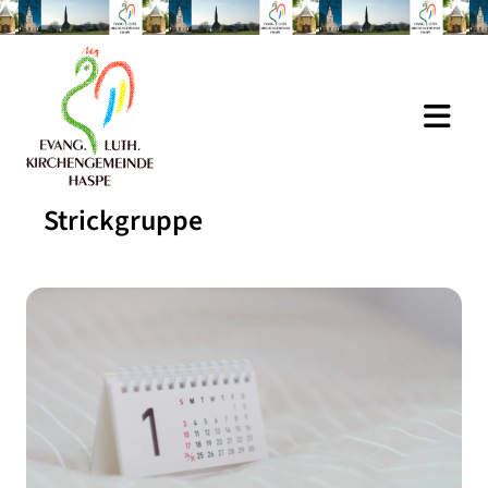
Strickgruppe