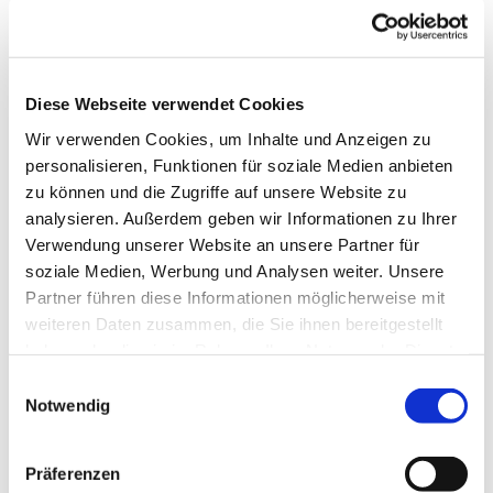
Diese Webseite verwendet Cookies
Wir verwenden Cookies, um Inhalte und Anzeigen zu
personalisieren, Funktionen für soziale Medien anbieten
zu können und die Zugriffe auf unsere Website zu
analysieren. Außerdem geben wir Informationen zu Ihrer
Verwendung unserer Website an unsere Partner für
soziale Medien, Werbung und Analysen weiter. Unsere
Partner führen diese Informationen möglicherweise mit
weiteren Daten zusammen, die Sie ihnen bereitgestellt
Dies könnte Sie auch
haben oder die sie im Rahmen Ihrer Nutzung der Dienste
interessieren
gesammelt haben.
Einwilligungsauswahl
Notwendig
Präferenzen