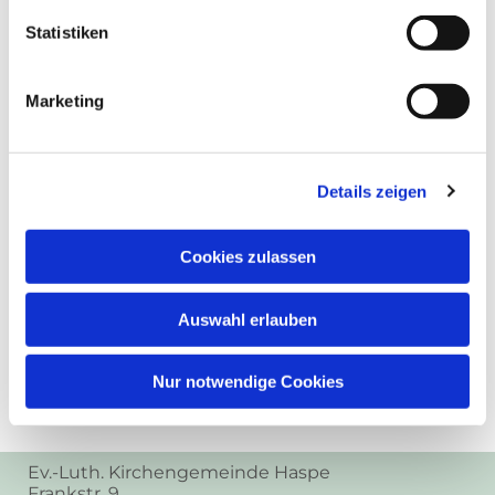
Statistiken
Marketing
Details zeigen
Cookies zulassen
Auswahl erlauben
Nur notwendige Cookies
Ev.-Luth. Kirchengemeinde Haspe
Frankstr. 9