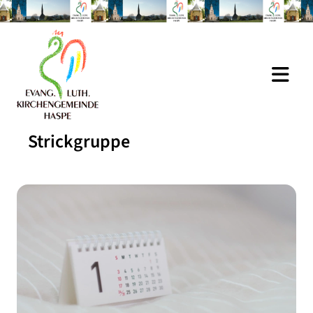
Strickgruppe