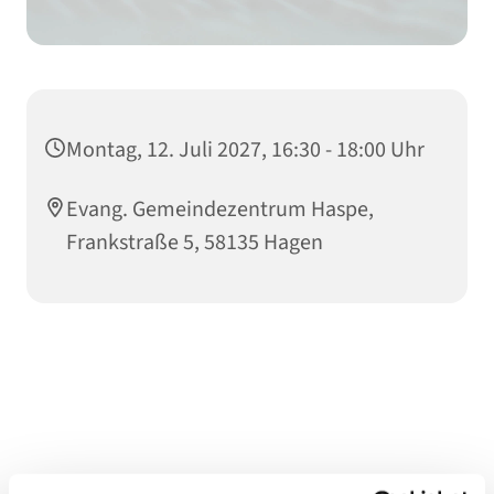
Montag, 12. Juli 2027, 16:30 - 18:00 Uhr
Evang. Gemeindezentrum Haspe,
Frankstraße 5, 58135 Hagen