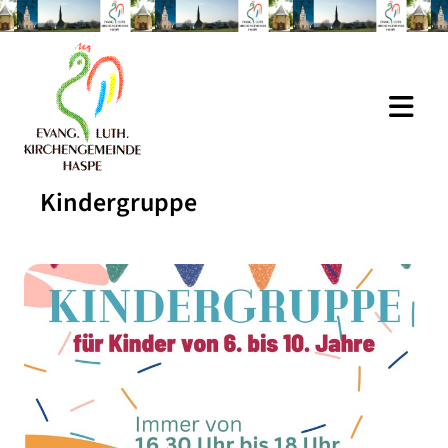
Kindergruppe