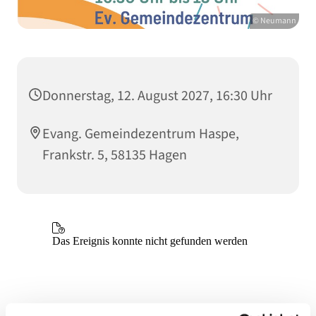
© Neumann
Donnerstag, 12. August 2027, 16:30 Uhr
Evang. Gemeindezentrum Haspe,
Frankstr. 5, 58135 Hagen