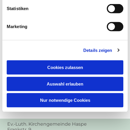
Statistiken
Marketing
Details zeigen
Cookies zulassen
Auswahl erlauben
Nur notwendige Cookies
Ev.-Luth. Kirchengemeinde Haspe
Frankstr. 9