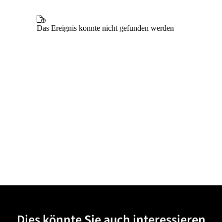
Dies könnte Sie auch interessieren