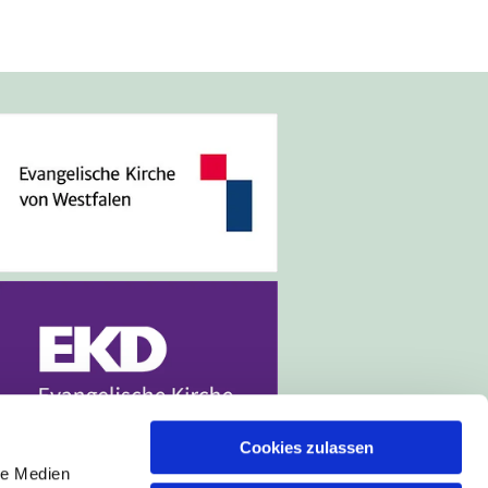
Cookies zulassen
le Medien