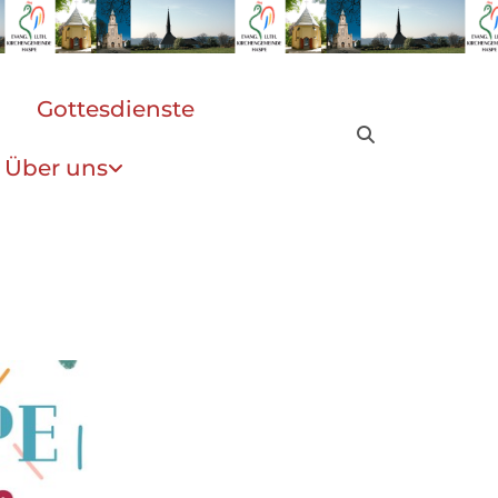
Gottesdienste
Über uns