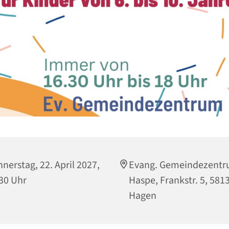
nerstag, 22. April 2027,
Evang. Gemeindezent
30 Uhr
Haspe, Frankstr. 5, 581
Hagen