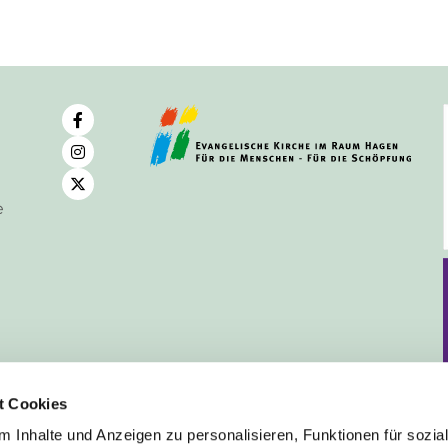
e
t Cookies
 Inhalte und Anzeigen zu personalisieren, Funktionen für sozia