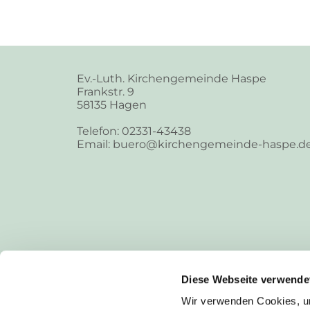
Ev.-Luth. Kirchengemeinde Haspe
Frankstr. 9
58135 Hagen
Telefon: 02331-43438
Email: buero@kirchengemeinde-haspe.d
Diese Webseite verwende
Wir verwenden Cookies, um