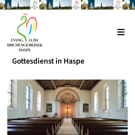
Gottesdienst in Haspe