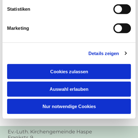
Statistiken
Marketing
Details zeigen
Cookies zulassen
Auswahl erlauben
Nur notwendige Cookies
Ev.-Luth. Kirchengemeinde Haspe
Frankstr. 9