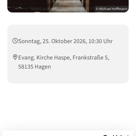
© Michael Hoffmann
Sonntag, 25. Oktober 2026, 10:30 Uhr
Evang. Kirche Haspe, Frankstraße 5,
58135 Hagen