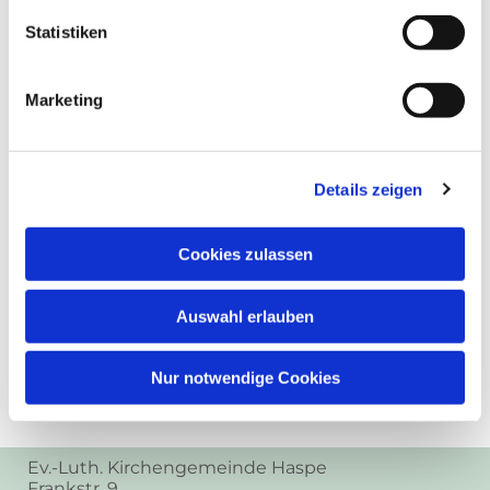
Statistiken
Marketing
Details zeigen
Cookies zulassen
Auswahl erlauben
Nur notwendige Cookies
Ev.-Luth. Kirchengemeinde Haspe
Frankstr. 9