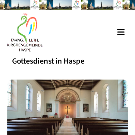
Gottesdienst in Haspe