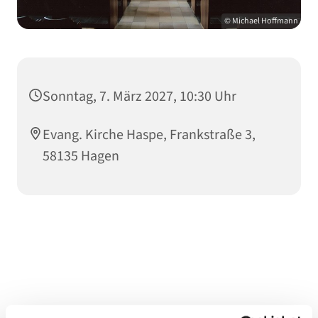
© Michael Hoffmann
Sonntag, 7. März 2027, 10:30 Uhr
Evang. Kirche Haspe, Frankstraße 3,
58135 Hagen