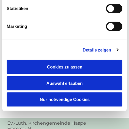
Statistiken
Marketing
Details zeigen
Cookies zulassen
Auswahl erlauben
Nur notwendige Cookies
Ev.-Luth. Kirchengemeinde Haspe
Frankstr. 9