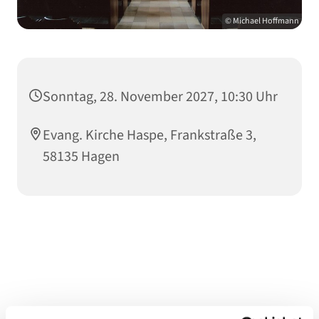
© Michael Hoffmann
Sonntag, 28. November 2027, 10:30 Uhr
Evang. Kirche Haspe, Frankstraße 3,
58135 Hagen