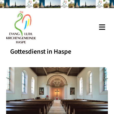
Gottesdienst in Haspe