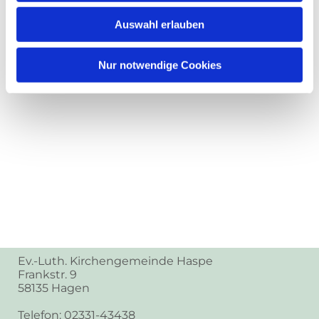
Auswahl erlauben
Nur notwendige Cookies
Ev.-Luth. Kirchengemeinde Haspe
Frankstr. 9
58135 Hagen
Telefon: 02331-43438