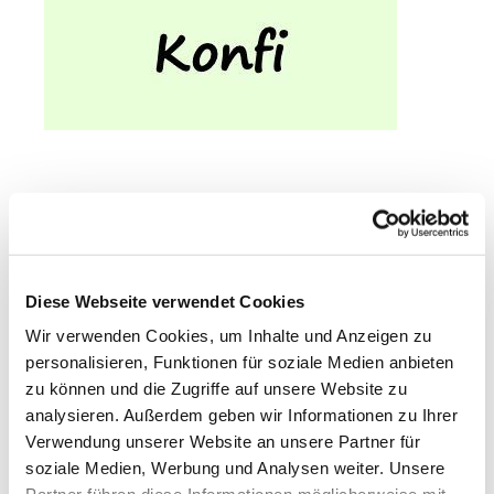
Hier können Sie ein
Papierexemplar
für die
Anmeldung herunterladen:
Diese Webseite verwendet Cookies
Wir verwenden Cookies, um Inhalte und Anzeigen zu
personalisieren, Funktionen für soziale Medien anbieten
zu können und die Zugriffe auf unsere Website zu
analysieren. Außerdem geben wir Informationen zu Ihrer
Verwendung unserer Website an unsere Partner für
soziale Medien, Werbung und Analysen weiter. Unsere