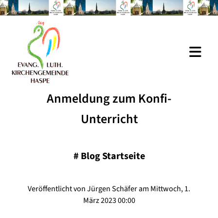
Anmeldung zum Konfi-
Unterricht
#
Blog Startseite
Veröffentlicht von Jürgen Schäfer am Mittwoch, 1.
März 2023 00:00