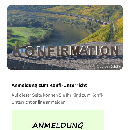
© Jürgen Schäfer
Anmeldung zum Konfi-Unterricht
Auf dieser Seite können Sie Ihr Kind zum Konfi-
Unterricht
online
anmelden: