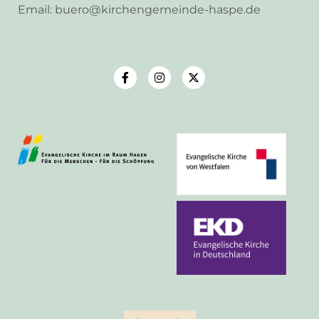
Email: buero@kirchengemeinde-haspe.de