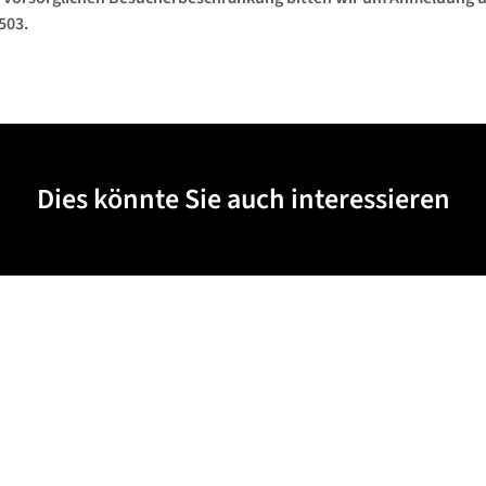
503.
Dies könnte Sie auch interessieren