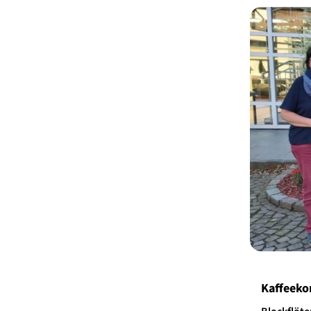
Kaffeeko