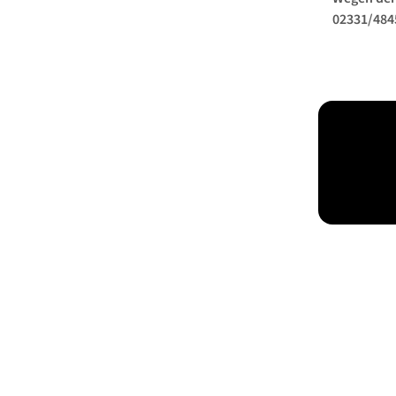
02331/484