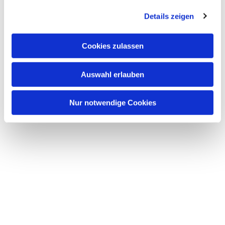
interessieren
Details zeigen
Cookies zulassen
Auswahl erlauben
Nur notwendige Cookies