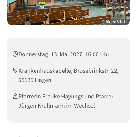
© Jürgen Schäfer
Donnerstag, 13. Mai 2027, 16:00 Uhr
Krankenhauskapelle, Brusebrinkstr. 22,
58135 Hagen
Pfarrerin Frauke Hayungs und Pfarrer
Jürgen Krullmann im Wechsel