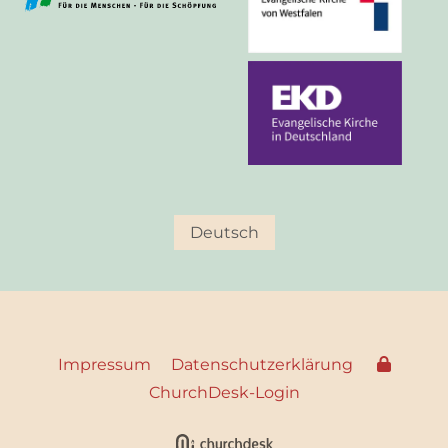
Deutsch
Impressum
Datenschutzerklärung
ChurchDesk-Login