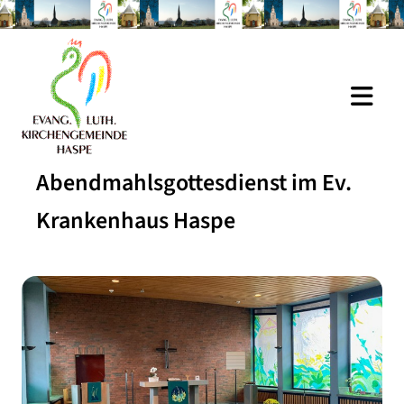
Abendmahlsgottesdienst im Ev.
Krankenhaus Haspe