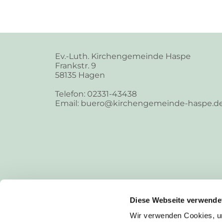
Ev.-Luth. Kirchengemeinde Haspe
Frankstr. 9
58135 Hagen
Telefon: 02331-43438
Email: buero@kirchengemeinde-haspe.d
Diese Webseite verwende
Wir verwenden Cookies, um