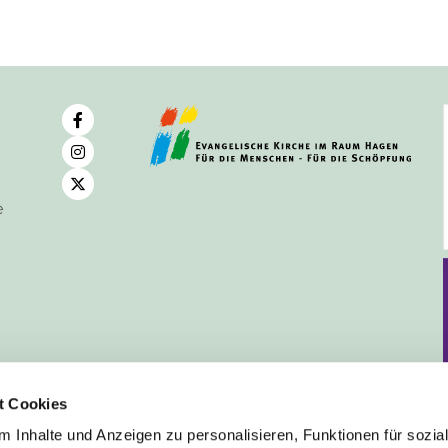
e
t Cookies
 Inhalte und Anzeigen zu personalisieren, Funktionen für sozia