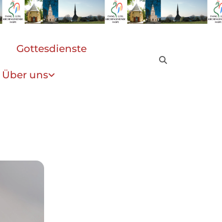
Gottesdienste
Über uns