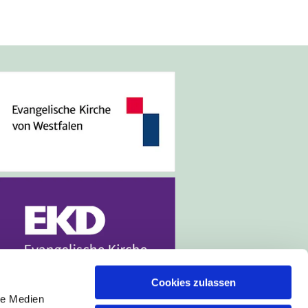
Cookies zulassen
le Medien