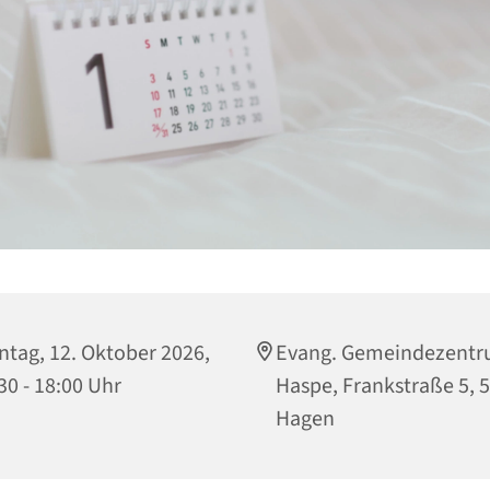
tag, 12. Oktober 2026,
Evang. Gemeindezent
30 - 18:00 Uhr
Haspe, Frankstraße 5, 
Hagen