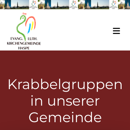
Zum Inhalt springen
Krabbelgruppen
in unserer
Gemeinde