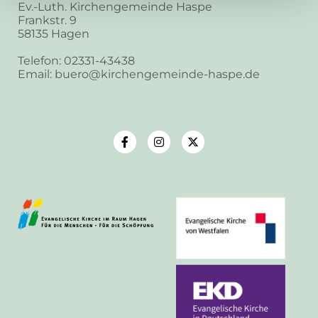
Ev.-Luth. Kirchengemeinde Haspe
Frankstr. 9
58135 Hagen
Telefon: 02331-43438
Email: buero@kirchengemeinde-haspe.de