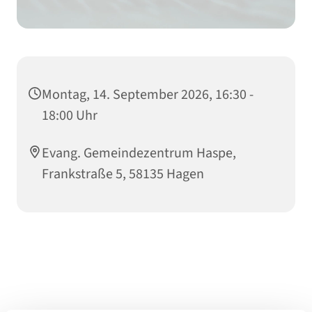
Montag, 14. September 2026, 16:30 -
18:00 Uhr
Evang. Gemeindezentrum Haspe,
Frankstraße 5, 58135 Hagen