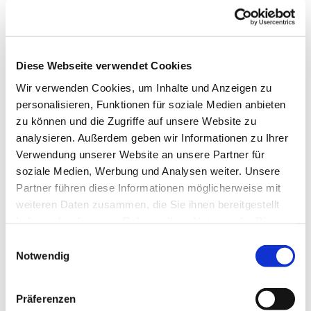
Diese Webseite verwendet Cookies
Wir verwenden Cookies, um Inhalte und Anzeigen zu
personalisieren, Funktionen für soziale Medien anbieten
zu können und die Zugriffe auf unsere Website zu
analysieren. Außerdem geben wir Informationen zu Ihrer
Verwendung unserer Website an unsere Partner für
soziale Medien, Werbung und Analysen weiter. Unsere
Partner führen diese Informationen möglicherweise mit
weiteren Daten zusammen, die Sie ihnen bereitgestellt
Dies könnte Sie auch
haben oder die sie im Rahmen Ihrer Nutzung der Dienste
interessieren
gesammelt haben.
Einwilligungsauswahl
Notwendig
Präferenzen