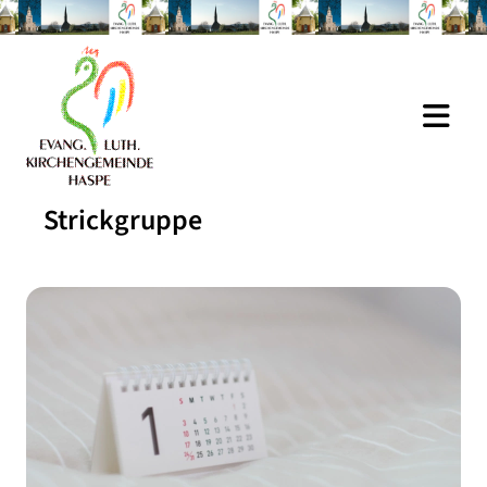
Strickgruppe