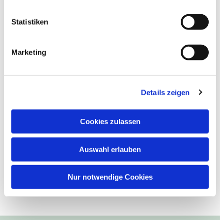
Statistiken
Marketing
Details zeigen
Cookies zulassen
Auswahl erlauben
Nur notwendige Cookies