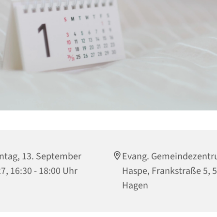
tag, 13. September
Evang. Gemeindezent
7, 16:30 - 18:00 Uhr
Haspe, Frankstraße 5, 
Hagen