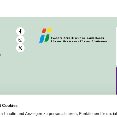
e
t Cookies
 Inhalte und Anzeigen zu personalisieren, Funktionen für sozia