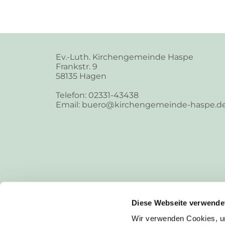
Ev.-Luth. Kirchengemeinde Haspe
Frankstr. 9
58135 Hagen
Telefon: 02331-43438
Email: buero@kirchengemeinde-haspe.d
Diese Webseite verwende
Wir verwenden Cookies, um