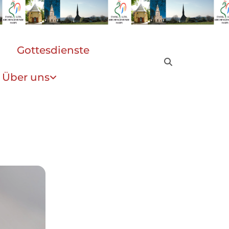
Gottesdienste
Über uns