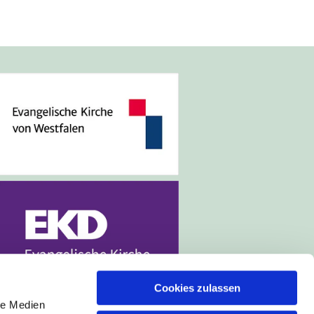
Cookies zulassen
le Medien