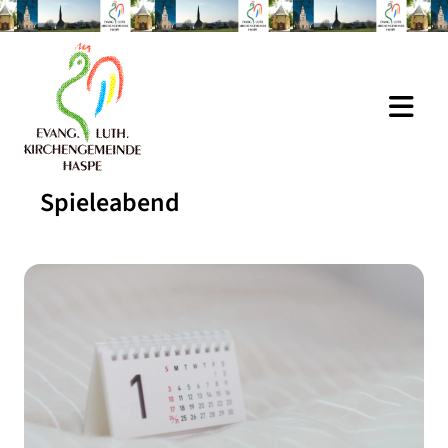
Spieleabend