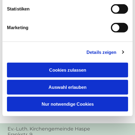
Statistiken
Marketing
Details zeigen
Cookies zulassen
Auswahl erlauben
Nur notwendige Cookies
Ev.-Luth. Kirchengemeinde Haspe
Frankstr. 9