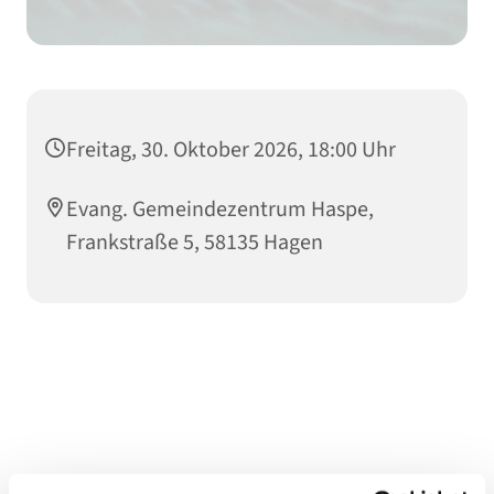
Freitag, 30. Oktober 2026, 18:00 Uhr
Evang. Gemeindezentrum Haspe,
Frankstraße 5, 58135 Hagen