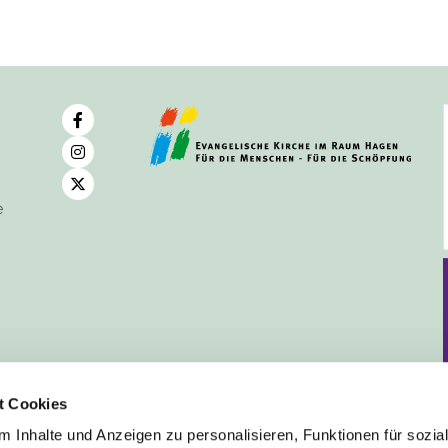
e
t Cookies
 Inhalte und Anzeigen zu personalisieren, Funktionen für sozia