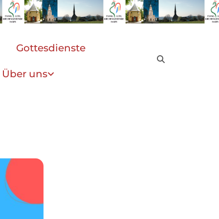
Gottesdienste
Über uns