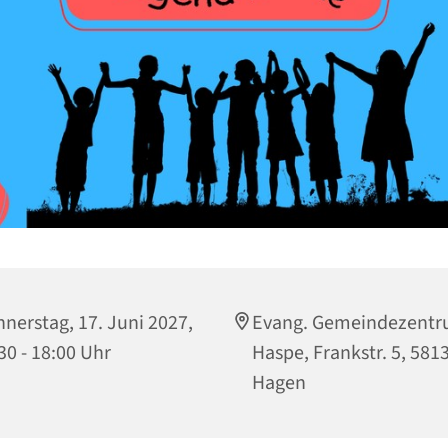
nerstag, 17. Juni 2027,
Evang. Gemeindezent
30 - 18:00 Uhr
Haspe, Frankstr. 5, 581
Hagen