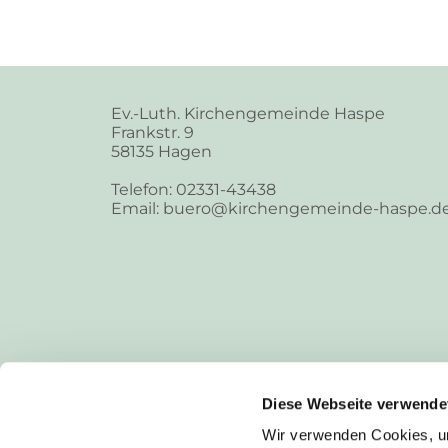
Ev.-Luth. Kirchengemeinde Haspe
Frankstr. 9
58135 Hagen
Telefon: 02331-43438
Email: buero@kirchengemeinde-haspe.d
Diese Webseite verwende
Wir verwenden Cookies, um