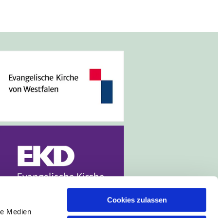
Cookies zulassen
le Medien