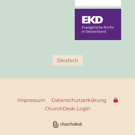
Deutsch
Impressum
Datenschutzerklärung
ChurchDesk-Login