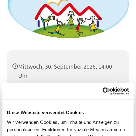
Mittwoch, 30. September 2026, 14:00
Uhr
Diese Webseite verwendet Cookies
Wir verwenden Cookies, um Inhalte und Anzeigen zu
Dies könnte Sie auch
personalisieren, Funktionen für soziale Medien anbieten
interessieren