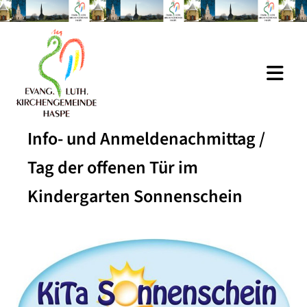
Info- und Anmeldenachmittag /
Tag der offenen Tür im
Kindergarten Sonnenschein