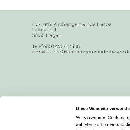
Ev.-Luth. Kirchengemeinde Haspe
Frankstr. 9
58135 Hagen
Telefon: 02331-43438
Email: buero@kirchengemeinde-haspe.d
Diese Webseite verwende
Wir verwenden Cookies, um
anbieten zu können und di