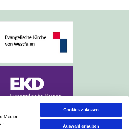
Cookies zulassen
le Medien
ir
Auswahl erlauben