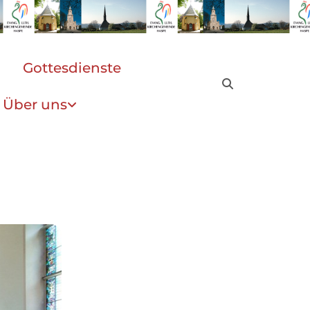
Gottesdienste
Über uns