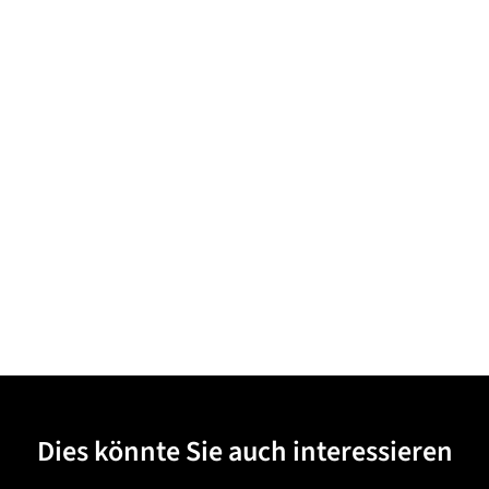
Dies könnte Sie auch interessieren