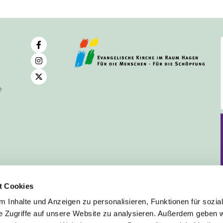
e
t Cookies
 Inhalte und Anzeigen zu personalisieren, Funktionen für sozia
e Zugriffe auf unsere Website zu analysieren. Außerdem geben w