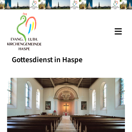
Gottesdienst in Haspe