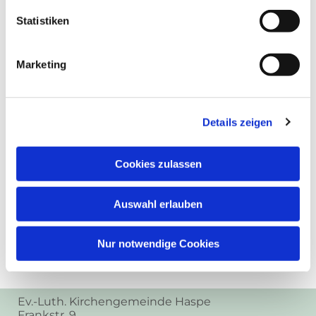
Statistiken
Marketing
Details zeigen
Cookies zulassen
Auswahl erlauben
Nur notwendige Cookies
Ev.-Luth. Kirchengemeinde Haspe
Frankstr. 9