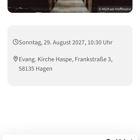
© Michael Hoffmann
Sonntag, 29. August 2027, 10:30 Uhr
Evang. Kirche Haspe, Frankstraße 3,
58135 Hagen