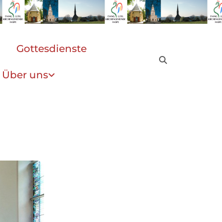
Gottesdienste
Über uns