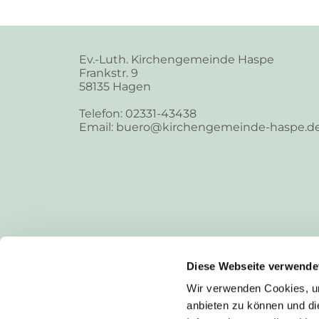
Ev.-Luth. Kirchengemeinde Haspe
Frankstr. 9
58135 Hagen
Telefon: 02331-43438
Email: buero@kirchengemeinde-haspe.d
Diese Webseite verwende
Wir verwenden Cookies, um
anbieten zu können und di