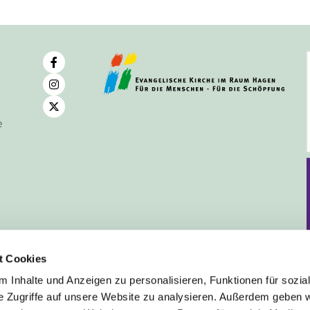
e
t Cookies
 Inhalte und Anzeigen zu personalisieren, Funktionen für sozia
e Zugriffe auf unsere Website zu analysieren. Außerdem geben w