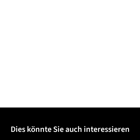
Dies könnte Sie auch interessieren