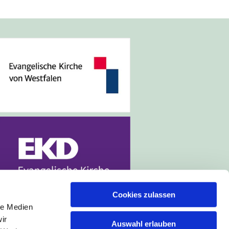
Cookies zulassen
le Medien
ir
Auswahl erlauben