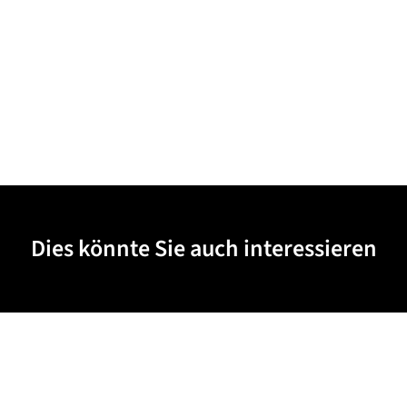
Dies könnte Sie auch interessieren