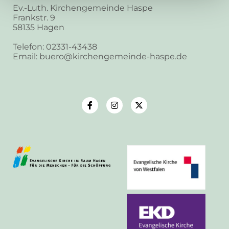
Ev.-Luth. Kirchengemeinde Haspe
Frankstr. 9
58135 Hagen
Telefon: 02331-43438
Email: buero@kirchengemeinde-haspe.de