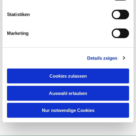
Statistiken
Marketing
Details zeigen
Cookies zulassen
Auswahl erlauben
Nur notwendige Cookies