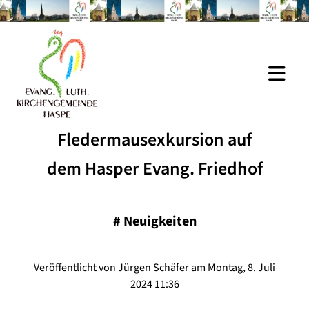
Fledermausexkursion auf
dem Hasper Evang. Friedhof
#
Neuigkeiten
Veröffentlicht von Jürgen Schäfer am Montag, 8. Juli
2024 11:36