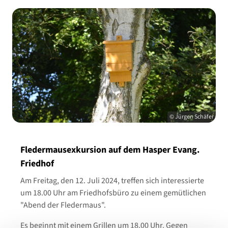
© Jürgen Schäfer
Fledermausexkursion auf dem Hasper Evang.
Friedhof
Am Freitag, den 12. Juli 2024, treffen sich interessierte
um 18.00 Uhr am Friedhofsbüro zu einem gemütlichen
"Abend der Fledermaus".
Es beginnt mit einem Grillen um 18.00 Uhr. Gegen