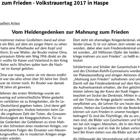
zum Frieden - Volkstrauertag 2017 in Haspe