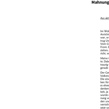
Mahnung 