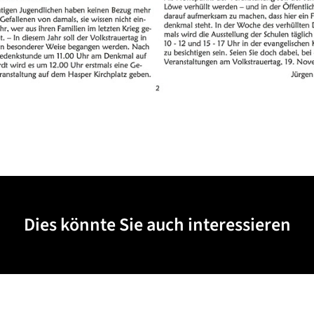
Dies könnte Sie auch interessieren