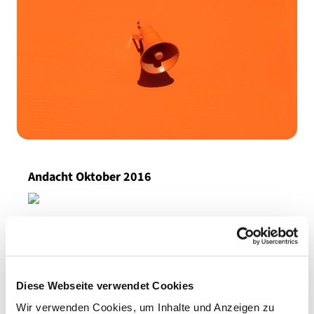
Andacht Oktober 2016
Andacht
Diese Webseite verwendet Cookies
Wir verwenden Cookies, um Inhalte und Anzeigen zu