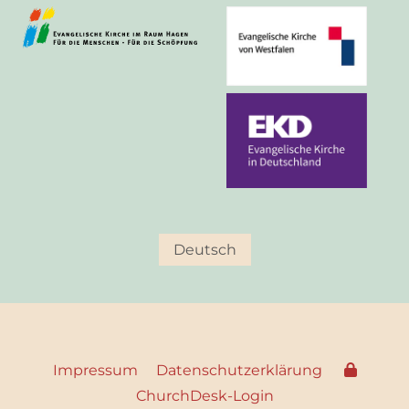
Deutsch
Impressum
Datenschutzerklärung
ChurchDesk-Login