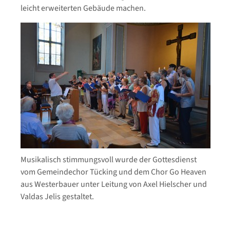
leicht erweiterten Gebäude machen.
Musikalisch stimmungsvoll wurde der Gottesdienst
vom Gemeindechor Tücking und dem Chor Go Heaven
aus Westerbauer unter Leitung von Axel Hielscher und
Valdas Jelis gestaltet.