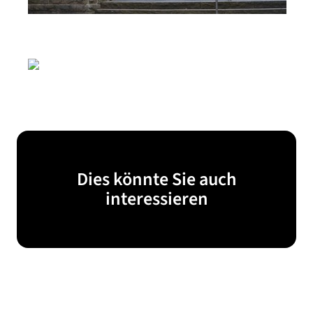
Dies könnte Sie auch
interessieren