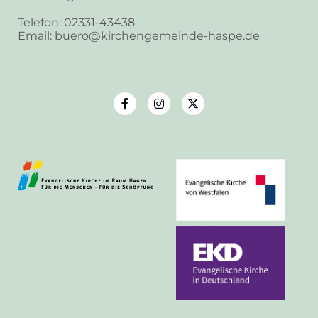
Telefon: 02331-43438
Email: buero@kirchengemeinde-haspe.de