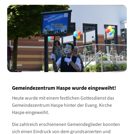
Gemeindezentrum Haspe wurde eingeweiht!
Heute wurde mit einem festlichen Gottesdienst das
Gemeindezentrum Haspe hinter der Evang. Kirche
Haspe eingeweiht.
Die zahlreich erschienenen Gemeindeglieder konnten
sich einen Eindruck von dem grundsanierten und