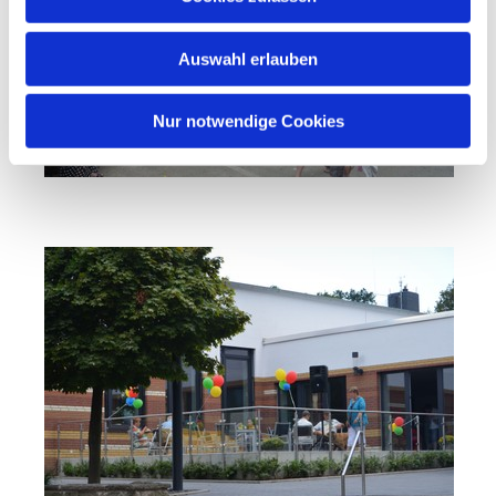
Auswahl erlauben
Nur notwendige Cookies