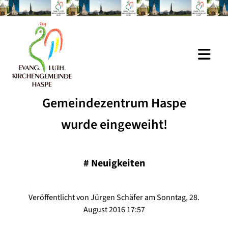
Gemeindezentrum Haspe
wurde eingeweiht!
#
Neuigkeiten
Veröffentlicht von Jürgen Schäfer am Sonntag, 28.
August 2016 17:57