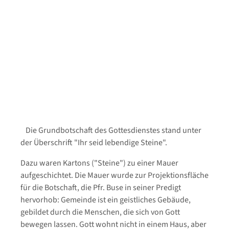
Die Grundbotschaft des Gottesdienstes stand unter
der Überschrift "Ihr seid lebendige Steine".
Dazu waren Kartons ("Steine") zu einer Mauer
aufgeschichtet. Die Mauer wurde zur Projektionsfläche
für die Botschaft, die Pfr. Buse in seiner Predigt
hervorhob: Gemeinde ist ein geistliches Gebäude,
gebildet durch die Menschen, die sich von Gott
bewegen lassen. Gott wohnt nicht in einem Haus, aber