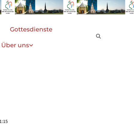
Gottesdienste
Über uns
1:15