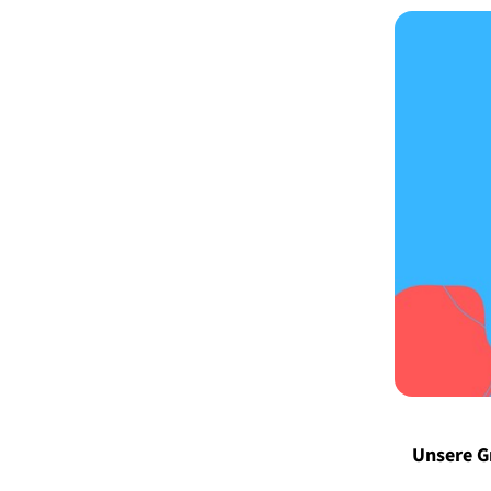
Unsere 