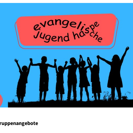
Gruppenangebote