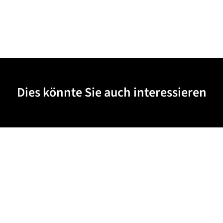
Dies könnte Sie auch interessieren