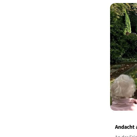
Andacht 