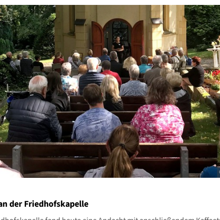
an der Friedhofskapelle