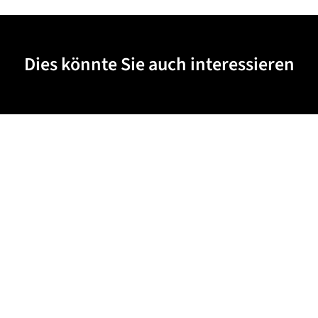
Dies könnte Sie auch interessieren