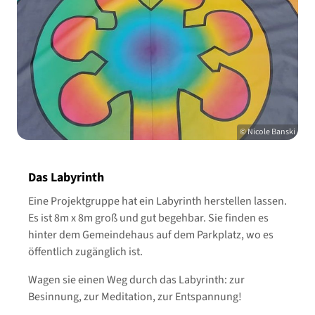
© Nicole Banski
Das Labyrinth
Eine Projektgruppe hat ein Labyrinth herstellen lassen.
Es ist 8m x 8m groß und gut begehbar. Sie finden es
hinter dem Gemeindehaus auf dem Parkplatz, wo es
öffentlich zugänglich ist.
Wagen sie einen Weg durch das Labyrinth: zur
Besinnung, zur Meditation, zur Entspannung!