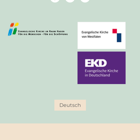
Deutsch