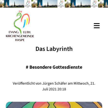
Das Labyrinth
#
Besondere Gottesdienste
Veröffentlicht von Jürgen Schäfer am Mittwoch, 21.
Juli 2021 20:18