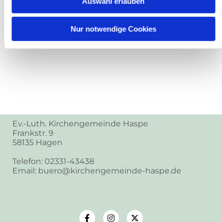
Auswahl erlauben
Nur notwendige Cookies
Ev.-Luth. Kirchengemeinde Haspe
Frankstr. 9
58135 Hagen
Telefon: 02331-43438
Email: buero@kirchengemeinde-haspe.de