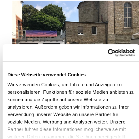
Diese Webseite verwendet Cookies
Wir verwenden Cookies, um Inhalte und Anzeigen zu
personalisieren, Funktionen für soziale Medien anbieten zu
können und die Zugriffe auf unsere Website zu
analysieren. Außerdem geben wir Informationen zu Ihrer
Verwendung unserer Website an unsere Partner für
soziale Medien, Werbung und Analysen weiter. Unsere
Partner führen diese Informationen möglicherweise mit
weiteren Daten zusammen, die Sie ihnen bereitgestellt