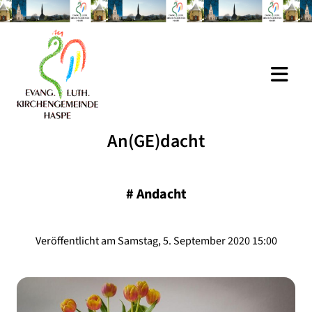
An(GE)dacht
#
Andacht
Veröffentlicht am Samstag, 5. September 2020 15:00