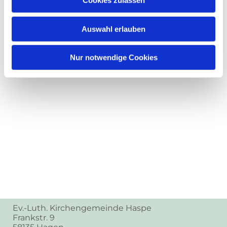
Cookies zulassen
Auswahl erlauben
Nur notwendige Cookies
Ev.-Luth. Kirchengemeinde Haspe
Frankstr. 9