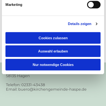
Marketing
Details zeigen
Cookies zulassen
Auswahl erlauben
Nur notwendige Cookies
Ev.-Luth. Kirchengemeinde Haspe
Frankstr. 9
58135 Hagen
Telefon: 02331-43438
Email: buero@kirchengemeinde-haspe.de