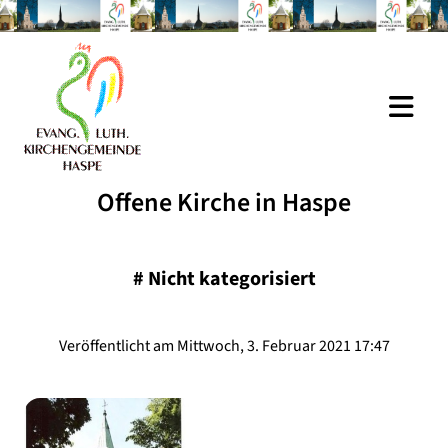
Offene Kirche in Haspe
#
Nicht kategorisiert
Veröffentlicht am Mittwoch, 3. Februar 2021 17:47