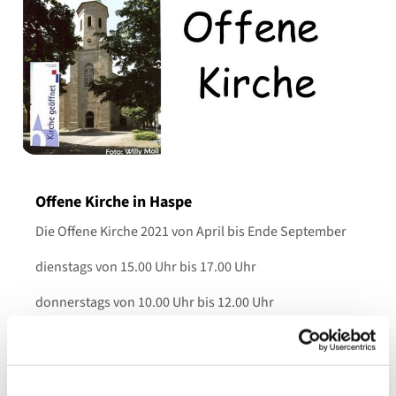
Offene Kirche in Haspe
Die Offene Kirche 2021 von April bis Ende September
dienstags von 15.00 Uhr bis 17.00 Uhr
donnerstags von 10.00 Uhr bis 12.00 Uhr
freitags von 15.00 Uhr bis 17.00 Uhr
samstags von 10.00 Uhr bis 12.00 Uhr