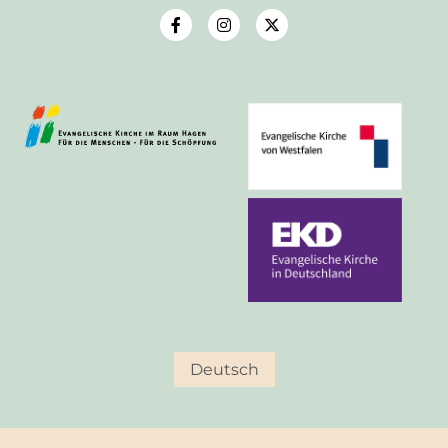
Deutsch