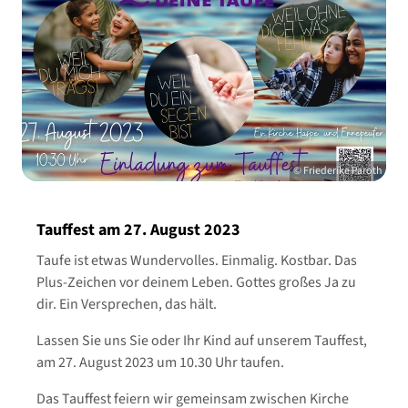
© Friederike Paroth
Tauffest am 27. August 2023
Taufe ist etwas Wundervolles. Einmalig. Kostbar. Das
Plus-Zeichen vor deinem Leben. Gottes großes Ja zu
dir. Ein Versprechen, das hält.
Lassen Sie uns Sie oder Ihr Kind auf unserem Tauffest,
am 27. August 2023 um 10.30 Uhr taufen.
Das Tauffest feiern wir gemeinsam zwischen Kirche