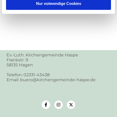
Nur notwendige Cookies
Ev.-Luth. Kirchengemeinde Haspe
Frankstr. 9
58135 Hagen
Telefon: 02331-43438
Email: buero@kirchengemeinde-haspe.de