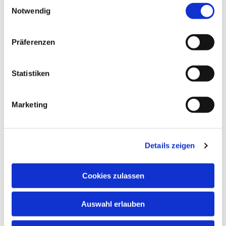
Einwilligungsauswahl
Notwendig
Dies könnte Sie auch
interessieren
Präferenzen
Statistiken
Marketing
Details zeigen
Cookies zulassen
Auswahl erlauben