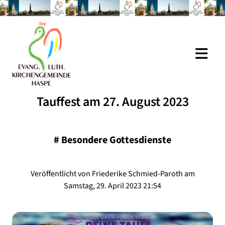
Tauffest am 27. August 2023
#
Besondere Gottesdienste
Veröffentlicht von Friederike Schmied-Paroth am
Samstag, 29. April 2023 21:54