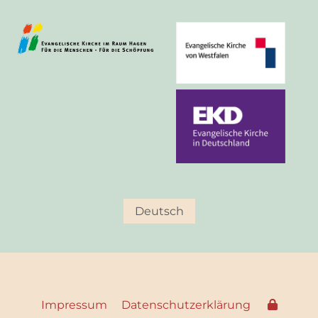
Deutsch
Impressum
Datenschutzerklärung