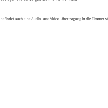
t findet auch eine Audio- und Video-Übertragung in die Zimmer st