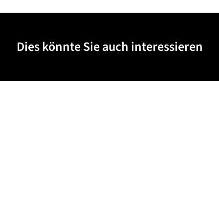
Dies könnte Sie auch interessieren