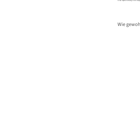
Wie gewohn