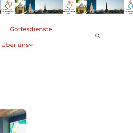
Gottesdienste
Über uns