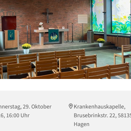
nerstag, 29. Oktober
Krankenhauskapelle,
6, 16:00 Uhr
Brusebrinkstr. 22, 5813
Hagen