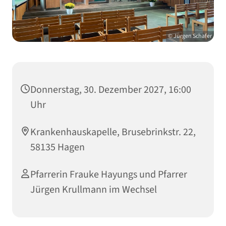
© Jürgen Schäfer
Donnerstag, 30. Dezember 2027, 16:00
Uhr
Krankenhauskapelle, Brusebrinkstr. 22,
58135 Hagen
Pfarrerin Frauke Hayungs und Pfarrer
Jürgen Krullmann im Wechsel