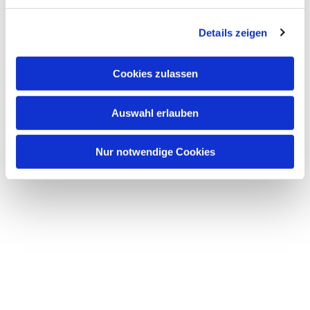
Dies könnte Sie auch
interessieren
Details zeigen
Cookies zulassen
Auswahl erlauben
Nur notwendige Cookies