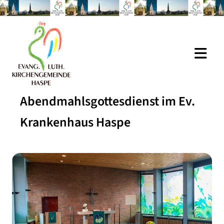
Abendmahlsgottesdienst im Ev.
Krankenhaus Haspe