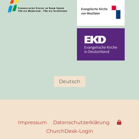
Deutsch
Impressum
Datenschutzerklärung
ChurchDesk-Login