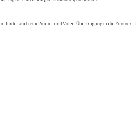
t findet auch eine Audio- und Video-Übertragung in die Zimmer st