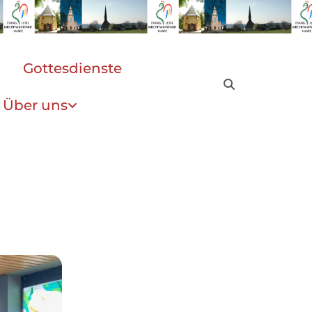
Gottesdienste
Über uns