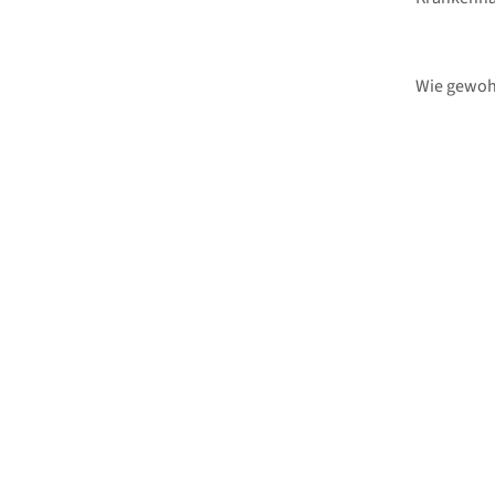
Wie gewohn