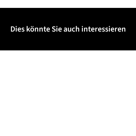
Dies könnte Sie auch interessieren