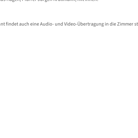
t findet auch eine Audio- und Video-Übertragung in die Zimmer st