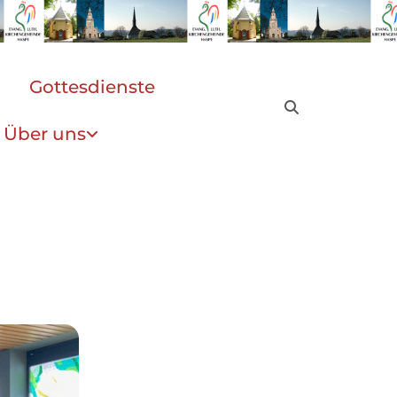
Gottesdienste
Über uns