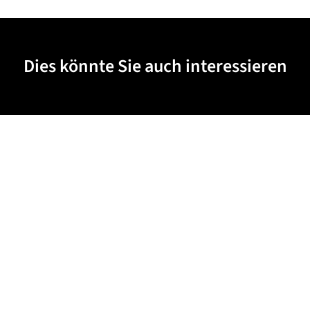
Dies könnte Sie auch interessieren