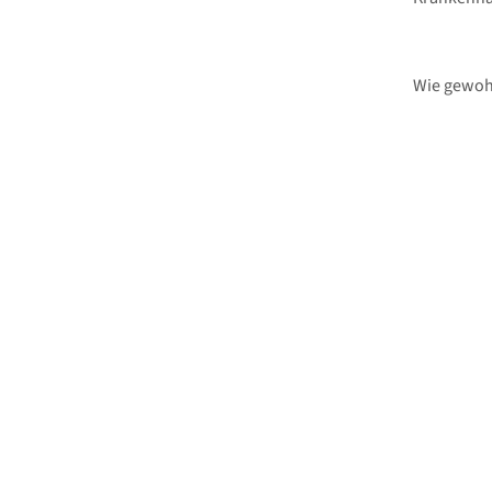
Wie gewohn