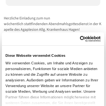
Herzliche Einladung zum nun
wöchentlich stattfindenden Abendmahlsgottesdienst in der K
apelle des Agaplesion Allg. Krankenhaus Hagen!
Diese Webseite verwendet Cookies
Wir verwenden Cookies, um Inhalte und Anzeigen zu
personalisieren, Funktionen für soziale Medien anbieten
zu können und die Zugriffe auf unsere Website zu
analysieren. Außerdem geben wir Informationen zu Ihrer
Verwendung unserer Website an unsere Partner für
soziale Medien, Werbung und Analysen weiter. Unsere
Partner führen diese Informationen möglicherweise mit
weiteren Daten zusammen, die Sie ihnen bereitgestellt