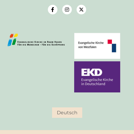
Deutsch