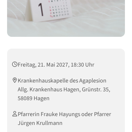
Freitag, 21. Mai 2027, 18:30 Uhr
Krankenhauskapelle des Agaplesion
Allg. Krankenhaus Hagen, Grünstr. 35,
58089 Hagen
Pfarrerin Frauke Hayungs oder Pfarrer
Jürgen Krullmann