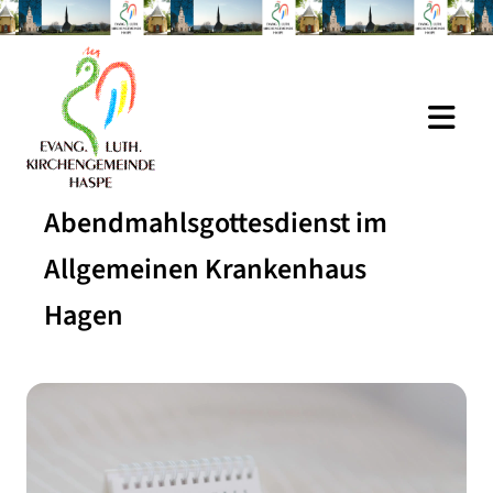
Abendmahlsgottesdienst im
Allgemeinen Krankenhaus
Hagen