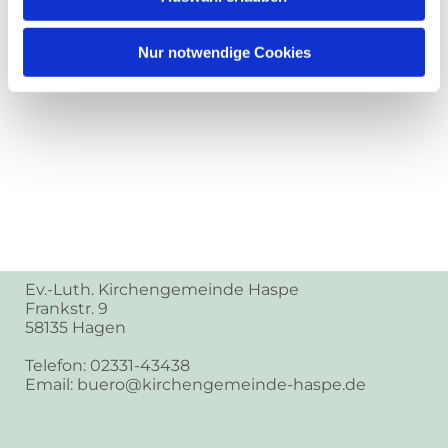
Nur notwendige Cookies
Ev.-Luth. Kirchengemeinde Haspe
Frankstr. 9
58135 Hagen
Telefon: 02331-43438
Email: buero@kirchengemeinde-haspe.de