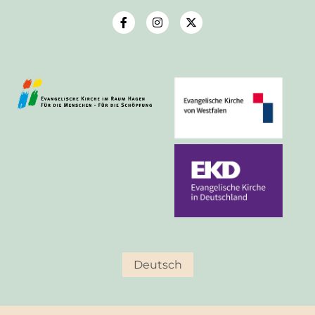
Deutsch