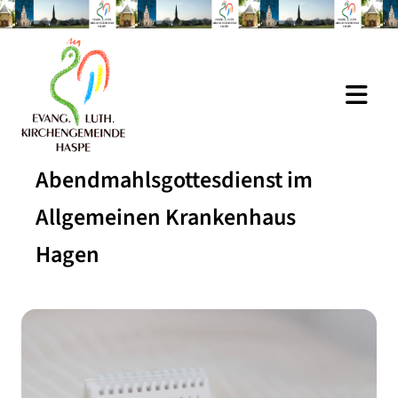
Abendmahlsgottesdienst im
Allgemeinen Krankenhaus
Hagen