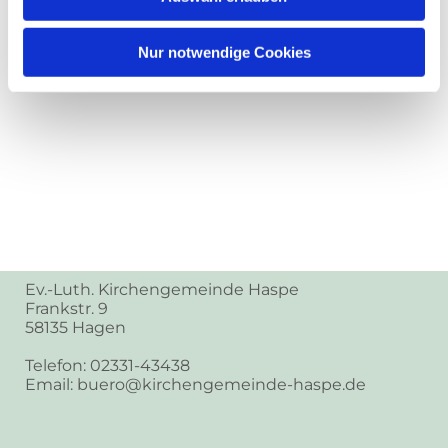
Nur notwendige Cookies
Ev.-Luth. Kirchengemeinde Haspe
Frankstr. 9
58135 Hagen
Telefon: 02331-43438
Email: buero@kirchengemeinde-haspe.de