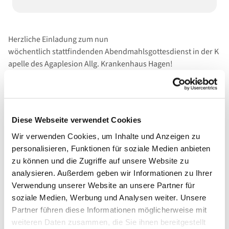
Herzliche Einladung zum nun
wöchentlich stattfindenden Abendmahlsgottesdienst in der K
apelle des Agaplesion Allg. Krankenhaus Hagen!
Diese Webseite verwendet Cookies
Wir verwenden Cookies, um Inhalte und Anzeigen zu
personalisieren, Funktionen für soziale Medien anbieten
zu können und die Zugriffe auf unsere Website zu
analysieren. Außerdem geben wir Informationen zu Ihrer
Verwendung unserer Website an unsere Partner für
soziale Medien, Werbung und Analysen weiter. Unsere
Partner führen diese Informationen möglicherweise mit
weiteren Daten zusammen, die Sie ihnen bereitgestellt