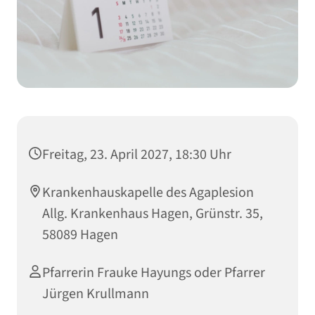
Freitag, 23. April 2027, 18:30 Uhr
Krankenhauskapelle des Agaplesion
Allg. Krankenhaus Hagen, Grünstr. 35,
58089 Hagen
Pfarrerin Frauke Hayungs oder Pfarrer
Jürgen Krullmann