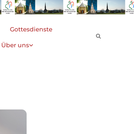
Gottesdienste
Über uns