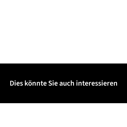
Dies könnte Sie auch interessieren