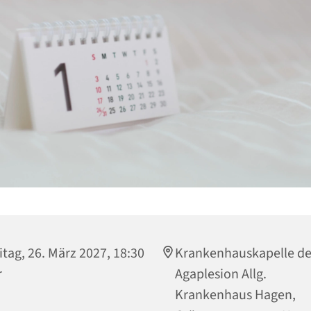
itag, 26. März 2027, 18:30
Krankenhauskapelle de
r
Agaplesion Allg.
Krankenhaus Hagen,