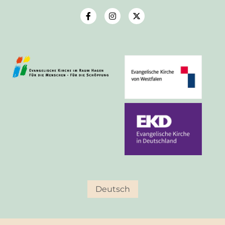
Deutsch