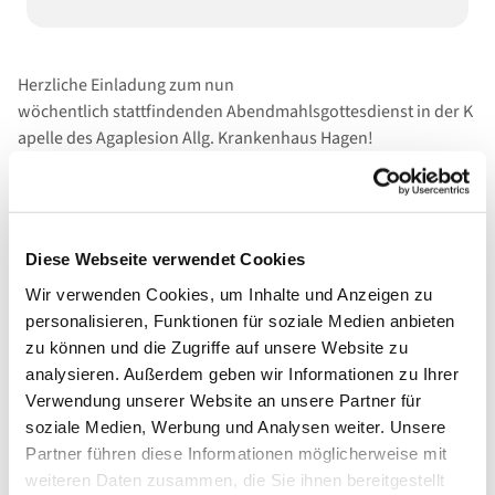
Herzliche Einladung zum nun
wöchentlich stattfindenden Abendmahlsgottesdienst in der K
apelle des Agaplesion Allg. Krankenhaus Hagen!
Diese Webseite verwendet Cookies
Wir verwenden Cookies, um Inhalte und Anzeigen zu
personalisieren, Funktionen für soziale Medien anbieten
zu können und die Zugriffe auf unsere Website zu
analysieren. Außerdem geben wir Informationen zu Ihrer
Verwendung unserer Website an unsere Partner für
soziale Medien, Werbung und Analysen weiter. Unsere
Partner führen diese Informationen möglicherweise mit
weiteren Daten zusammen, die Sie ihnen bereitgestellt