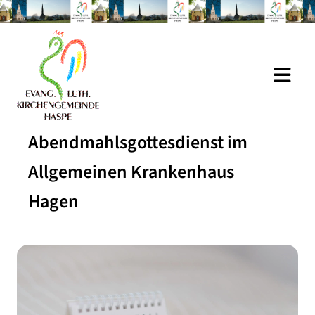
Abendmahlsgottesdienst im
Allgemeinen Krankenhaus
Hagen