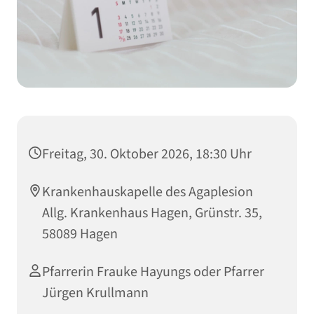
Freitag, 30. Oktober 2026, 18:30 Uhr
Krankenhauskapelle des Agaplesion
Allg. Krankenhaus Hagen, Grünstr. 35,
58089 Hagen
Pfarrerin Frauke Hayungs oder Pfarrer
Jürgen Krullmann