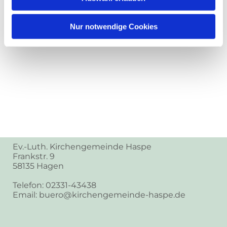
Nur notwendige Cookies
Ev.-Luth. Kirchengemeinde Haspe
Frankstr. 9
58135 Hagen
Telefon: 02331-43438
Email: buero@kirchengemeinde-haspe.de