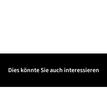
Dies könnte Sie auch interessieren