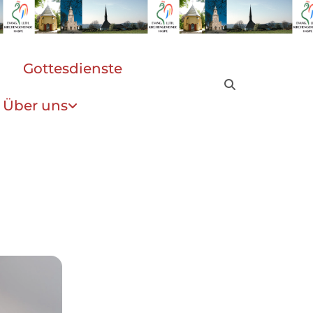
Gottesdienste
Über uns