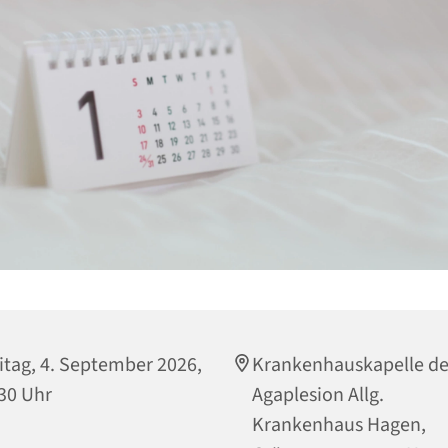
itag, 4. September 2026,
Krankenhauskapelle de
30 Uhr
Agaplesion Allg.
Krankenhaus Hagen,