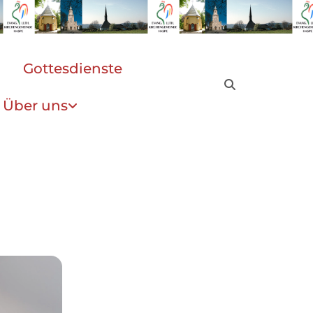
Gottesdienste
Über uns