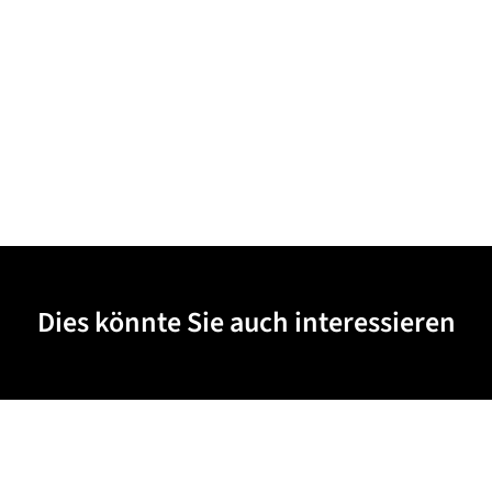
Dies könnte Sie auch interessieren