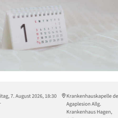
itag, 7. August 2026, 18:30
Krankenhauskapelle de
r
Agaplesion Allg.
Krankenhaus Hagen,