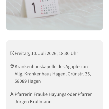
Freitag, 10. Juli 2026, 18:30 Uhr
Krankenhauskapelle des Agaplesion
Allg. Krankenhaus Hagen, Grünstr. 35,
58089 Hagen
Pfarrerin Frauke Hayungs oder Pfarrer
Jürgen Krullmann