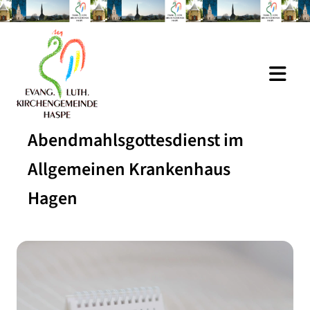
Abendmahlsgottesdienst im
Allgemeinen Krankenhaus
Hagen