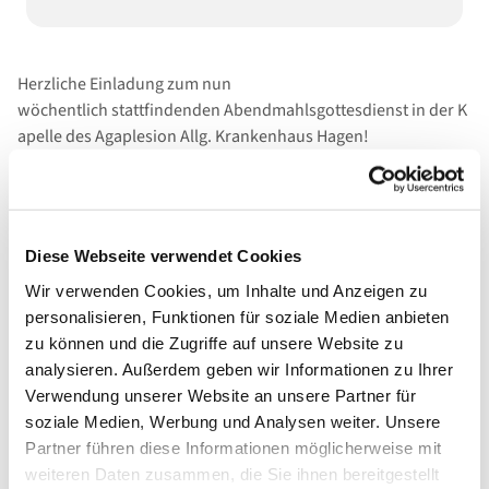
Herzliche Einladung zum nun
wöchentlich stattfindenden Abendmahlsgottesdienst in der K
apelle des Agaplesion Allg. Krankenhaus Hagen!
Diese Webseite verwendet Cookies
Wir verwenden Cookies, um Inhalte und Anzeigen zu
personalisieren, Funktionen für soziale Medien anbieten
zu können und die Zugriffe auf unsere Website zu
analysieren. Außerdem geben wir Informationen zu Ihrer
Verwendung unserer Website an unsere Partner für
soziale Medien, Werbung und Analysen weiter. Unsere
Partner führen diese Informationen möglicherweise mit
weiteren Daten zusammen, die Sie ihnen bereitgestellt