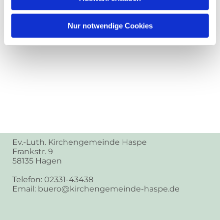
Nur notwendige Cookies
Ev.-Luth. Kirchengemeinde Haspe
Frankstr. 9
58135 Hagen
Telefon: 02331-43438
Email: buero@kirchengemeinde-haspe.de