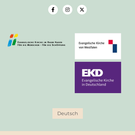
Deutsch