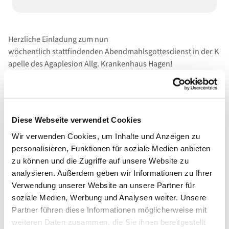
Herzliche Einladung zum nun
wöchentlich stattfindenden Abendmahlsgottesdienst in der K
apelle des Agaplesion Allg. Krankenhaus Hagen!
Diese Webseite verwendet Cookies
Wir verwenden Cookies, um Inhalte und Anzeigen zu
personalisieren, Funktionen für soziale Medien anbieten
zu können und die Zugriffe auf unsere Website zu
analysieren. Außerdem geben wir Informationen zu Ihrer
Verwendung unserer Website an unsere Partner für
soziale Medien, Werbung und Analysen weiter. Unsere
Partner führen diese Informationen möglicherweise mit
weiteren Daten zusammen, die Sie ihnen bereitgestellt