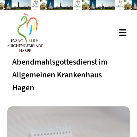
Abendmahlsgottesdienst im
Allgemeinen Krankenhaus
Hagen