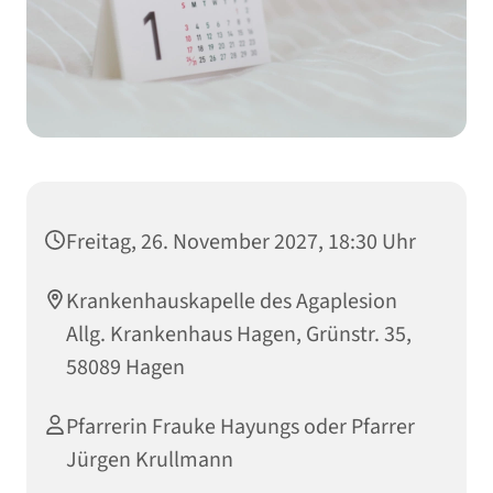
Freitag, 26. November 2027, 18:30 Uhr
Krankenhauskapelle des Agaplesion
Allg. Krankenhaus Hagen, Grünstr. 35,
58089 Hagen
Pfarrerin Frauke Hayungs oder Pfarrer
Jürgen Krullmann