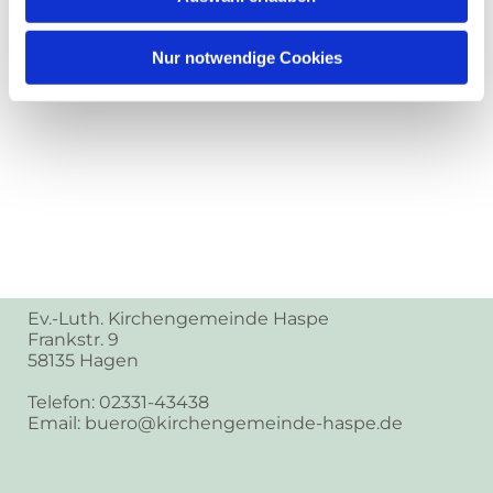
Nur notwendige Cookies
Ev.-Luth. Kirchengemeinde Haspe
Frankstr. 9
58135 Hagen
Telefon: 02331-43438
Email: buero@kirchengemeinde-haspe.de