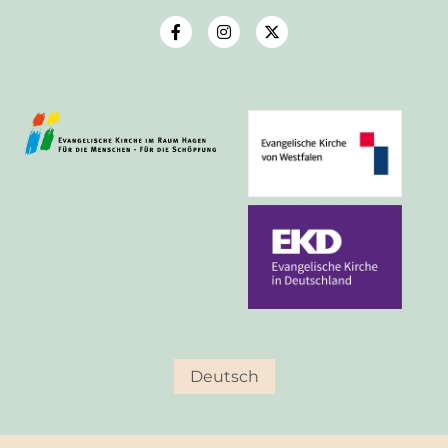
Deutsch