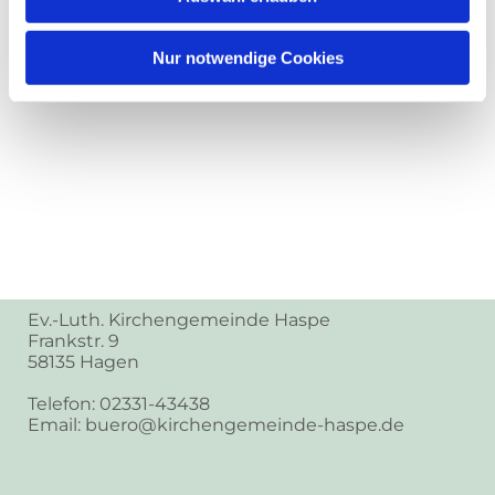
Nur notwendige Cookies
Ev.-Luth. Kirchengemeinde Haspe
Frankstr. 9
58135 Hagen
Telefon: 02331-43438
Email: buero@kirchengemeinde-haspe.de