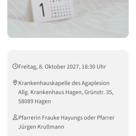
Freitag, 8. Oktober 2027, 18:30 Uhr
Krankenhauskapelle des Agaplesion
Allg. Krankenhaus Hagen, Grünstr. 35,
58089 Hagen
Pfarrerin Frauke Hayungs oder Pfarrer
Jürgen Krullmann