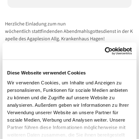
Herzliche Einladung zum nun
wöchentlich stattfindenden Abendmahlsgottesdienst in der K
apelle des Agaplesion Allg. Krankenhaus Hagen!
Diese Webseite verwendet Cookies
Wir verwenden Cookies, um Inhalte und Anzeigen zu
personalisieren, Funktionen für soziale Medien anbieten
zu können und die Zugriffe auf unsere Website zu
analysieren. Außerdem geben wir Informationen zu Ihrer
Verwendung unserer Website an unsere Partner für
soziale Medien, Werbung und Analysen weiter. Unsere
Partner führen diese Informationen möglicherweise mit
weiteren Daten zusammen, die Sie ihnen bereitgestellt