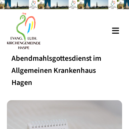
Abendmahlsgottesdienst im
Allgemeinen Krankenhaus
Hagen