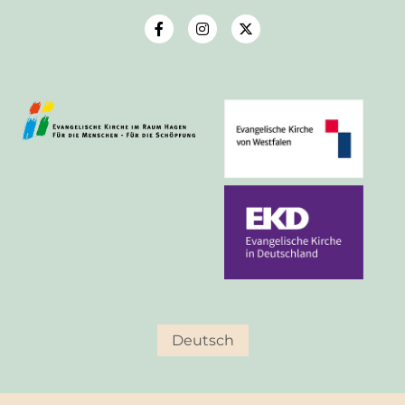
Deutsch